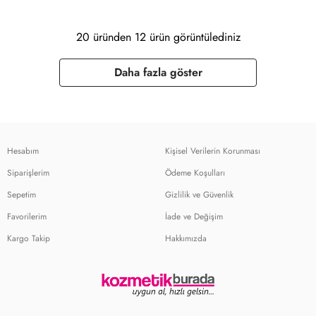
20 üründen 12 ürün görüntülediniz
Daha fazla göster
Hesabım
Kişisel Verilerin Korunması
Siparişlerim
Ödeme Koşulları
Sepetim
Gizlilik ve Güvenlik
Favorilerim
İade ve Değişim
Kargo Takip
Hakkımızda