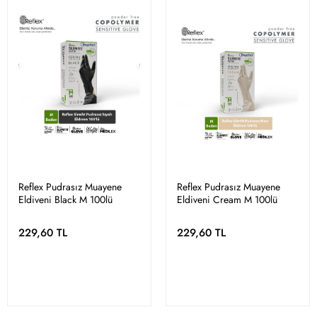
Reflex Pudrasız Muayene
Reflex Pudrasız Muayene
Eldiveni Black M 100lü
Eldiveni Cream M 100lü
229,60 TL
229,60 TL