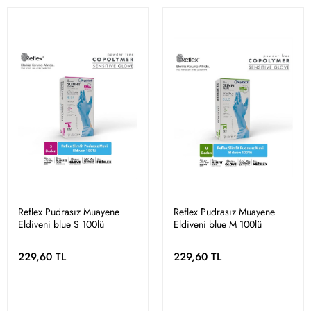
Reflex Pudrasız Muayene
Reflex Pudrasız Muayene
Eldiveni blue S 100lü
Eldiveni blue M 100lü
229,60 TL
229,60 TL