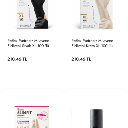
Reflex Pudrasız Muayene
Reflex Pudrasız Muayene
Eldiveni Siyah XL 100 'lü
Eldiveni Krem XL 100 'lü
210,46 TL
210,46 TL