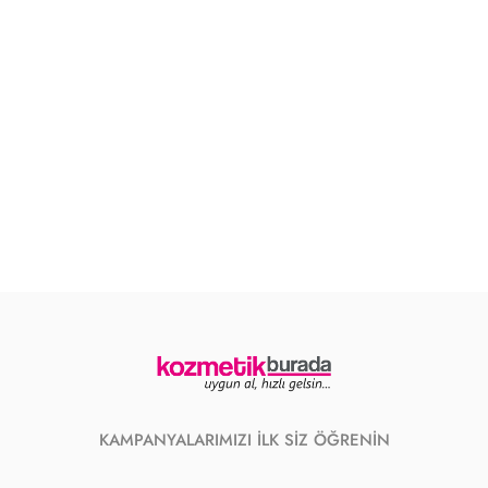
KAMPANYALARIMIZI İLK SİZ ÖĞRENİN