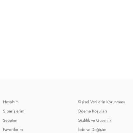
Hesabım
Kişisel Verilerin Korunması
Siparişlerim
Ödeme Koşulları
Sepetim
Gizlilik ve Güvenlik
Favorilerim
İade ve Değişim