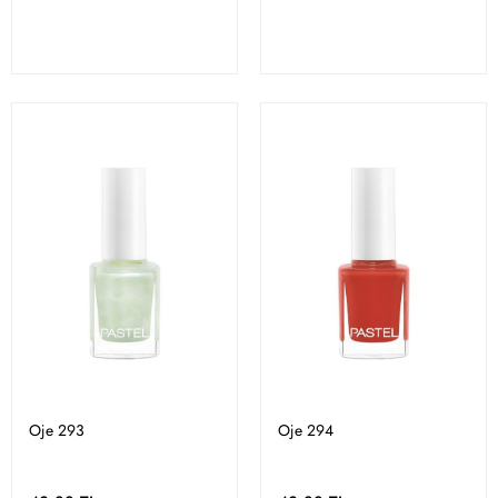
Oje 293
Oje 294