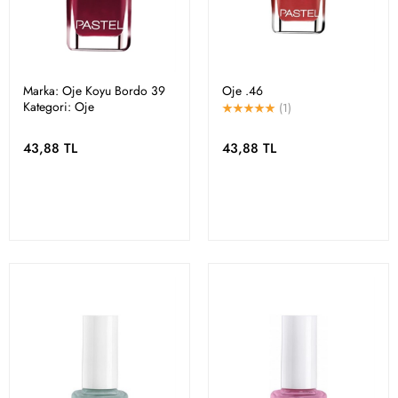
Marka: Oje Koyu Bordo 39
Oje .46
Kategori: Oje
(1)
43,88 TL
43,88 TL