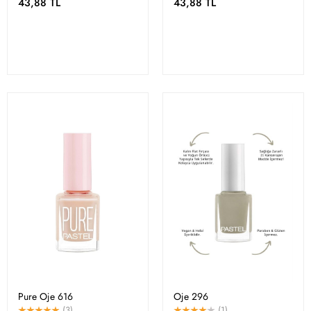
43,88 TL
43,88 TL
Pure Oje 616
Oje 296
(3)
(1)