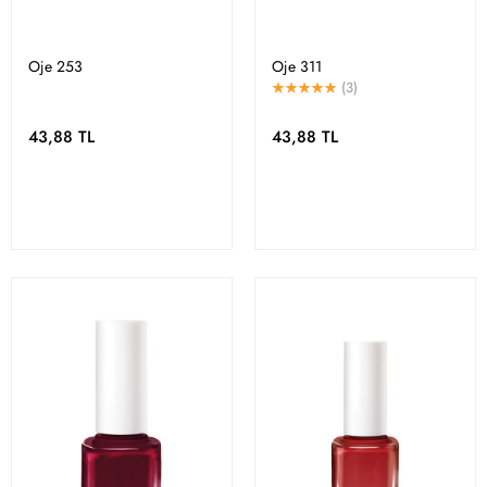
Oje 253
Oje 311
(3)
43,88 TL
43,88 TL