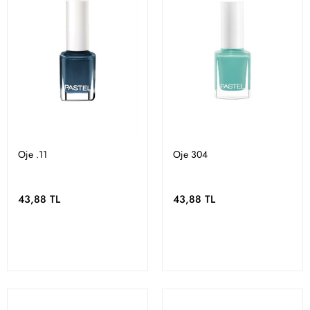
Oje .11
Oje 304
43,88 TL
43,88 TL