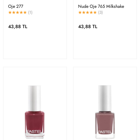
Oje 277
Nude Oje 765 Milkshake
(1)
(3)
43,88 TL
43,88 TL