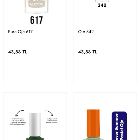
Pure Oje 617
Oje 342
43,88 TL
43,88 TL