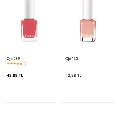
Oje 289
Oje 130
(2)
43,88 TL
43,88 TL