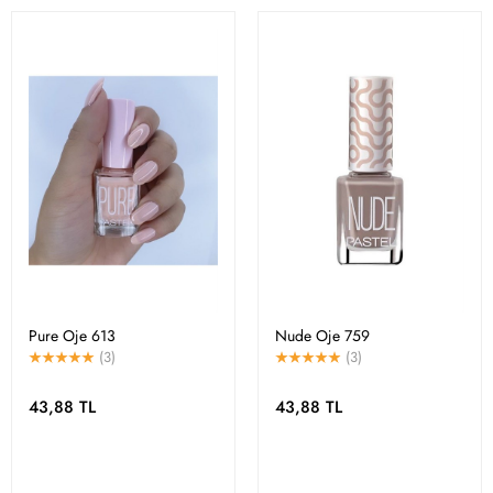
Pure Oje 613
Nude Oje 759
(3)
(3)
43,88 TL
43,88 TL