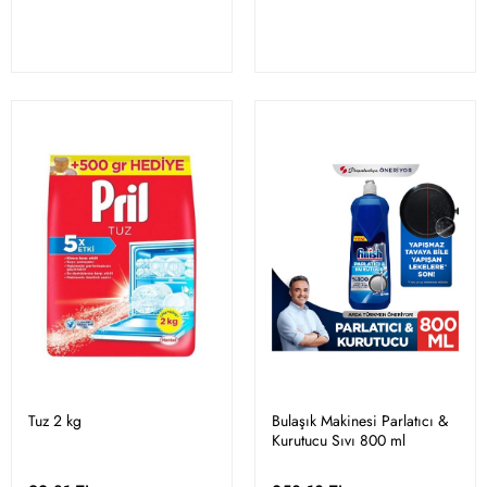
Tuz 2 kg
Bulaşık Makinesi Parlatıcı &
Kurutucu Sıvı 800 ml