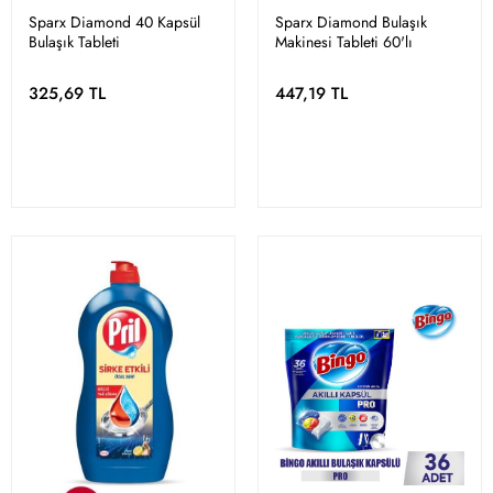
Sparx Diamond 40 Kapsül
Sparx Diamond Bulaşık
Bulaşık Tableti
Makinesi Tableti 60'lı
325,69 TL
447,19 TL