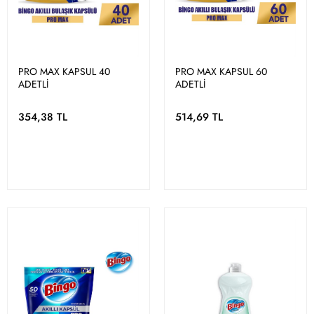
PRO MAX KAPSUL 40
PRO MAX KAPSUL 60
ADETLİ
ADETLİ
354,38 TL
514,69 TL