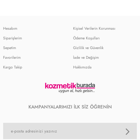
Hesabım
Kişisel Verilerin Korunması
Siparişlerim
Ödeme Koşulları
Sepetim
Gizlilik ve Güvenlik
Favorilerim
İade ve Değişim
Kargo Takip
Hakkımızda
KAMPANYALARIMIZI İLK SİZ ÖĞRENİN