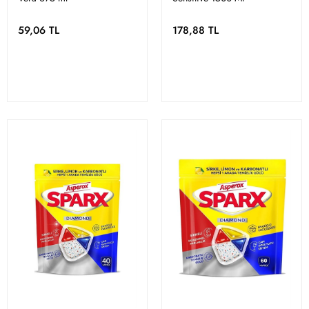
59,06 TL
178,88 TL