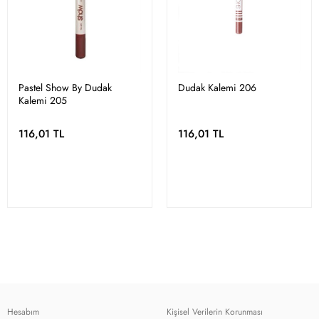
Pastel Show By Dudak
Dudak Kalemi 206
Kalemi 205
116,01 TL
116,01 TL
Hesabım
Kişisel Verilerin Korunması