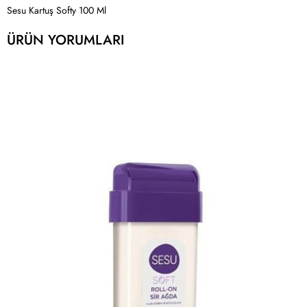
Sesu Kartuş Softy 100 Ml
ÜRÜN YORUMLARI