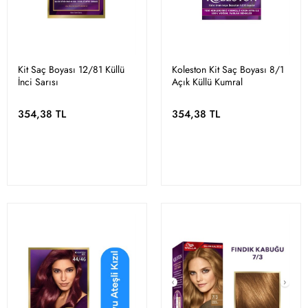
Kit Saç Boyası 12/81 Küllü
Koleston Kit Saç Boyası 8/1
İnci Sarısı
Açık Küllü Kumral
354,38 TL
354,38 TL