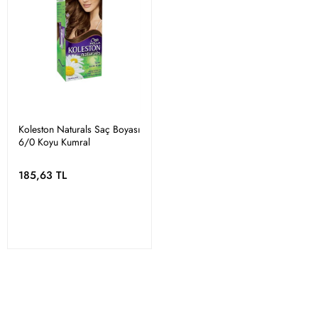
Koleston Naturals Saç Boyası
6/0 Koyu Kumral
185,63 TL