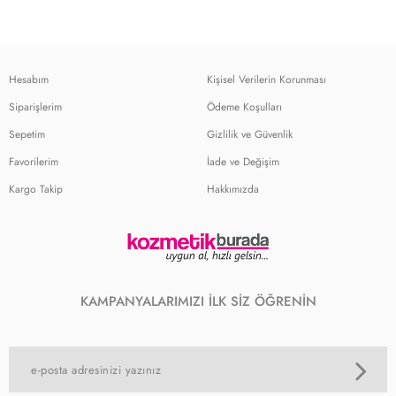
Hesabım
Kişisel Verilerin Korunması
Siparişlerim
Ödeme Koşulları
Sepetim
Gizlilik ve Güvenlik
Favorilerim
İade ve Değişim
Kargo Takip
Hakkımızda
KAMPANYALARIMIZI İLK SİZ ÖĞRENİN