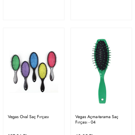
Vegas Oval Saç Fırçası
Vegas Açma-tarama Saç
Fırçası - 04