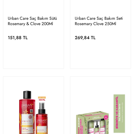
Urban Care Saç Bakım Sütü
Urban Care Saç Bakım Seti
Rosemary & Clove 200Ml
Rosemary Clove 250Ml
151,88 TL
269,84 TL