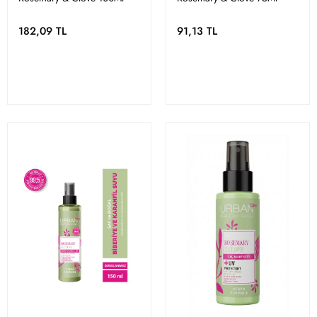
182,09 TL
91,13 TL