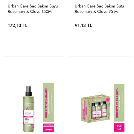
Urban Care Saç Bakım Suyu
Urban Care Saç Bakım Sütü
Rosemary & Clove 150Ml
Rosemary & Clove 75 Ml
172,13 TL
91,13 TL