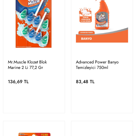
Mr.Muscle Klozet Blok
Advanced Power Banyo
Marine 2 Li 77,2 Gr
Temizleyici 750ml
136,69 TL
83,48 TL