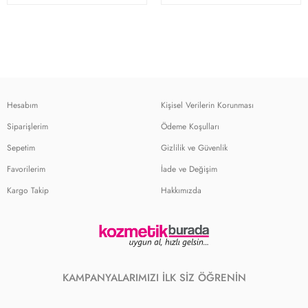
Hesabım
Kişisel Verilerin Korunması
Siparişlerim
Ödeme Koşulları
Sepetim
Gizlilik ve Güvenlik
Favorilerim
İade ve Değişim
Kargo Takip
Hakkımızda
KAMPANYALARIMIZI İLK SİZ ÖĞRENİN