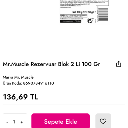
Mr.Muscle Rezervuar Blok 2 Li 100 Gr
Marka
Mr. Muscle
Ürün Kodu:
8690784916110
136,69 TL
Sepete Ekle
-
+