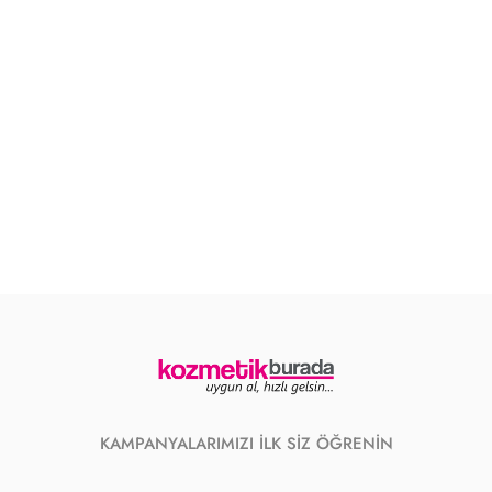
KAMPANYALARIMIZI İLK SİZ ÖĞRENİN