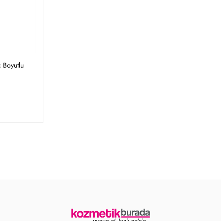
 Boyutlu