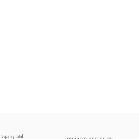
Sipariş İptal