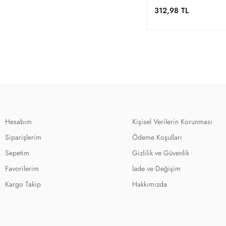
312,98 TL
Hesabım
Kişisel Verilerin Korunması
Siparişlerim
Ödeme Koşulları
Sepetim
Gizlilik ve Güvenlik
Favorilerim
İade ve Değişim
Kargo Takip
Hakkımızda