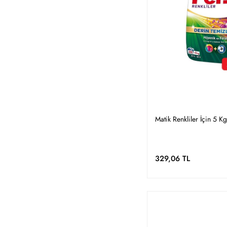
Matik Renkliler İçin 5 Kg
329,06 TL