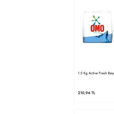
1.5 Kg Active Fresh Bey
210,94 TL