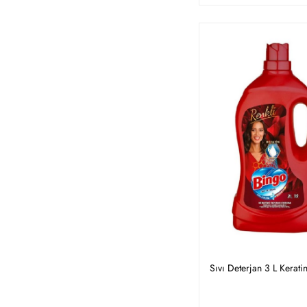
Sıvı Deterjan 3 L Kerati