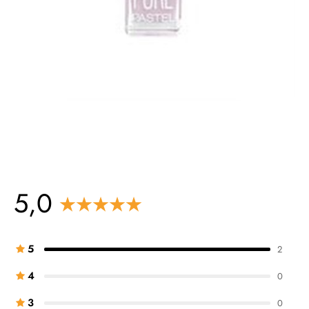
5,0
5
2
4
0
3
0