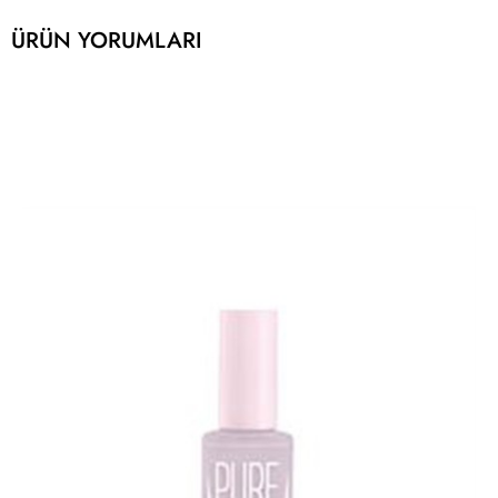
ÜRÜN YORUMLARI