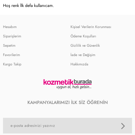
Hoş renk İlk defa kullanıcam.
Hesabım
Kişisel Verilerin Korunması
Siparişlerim
Ödeme Koşulları
Sepetim
Gizlilik ve Güvenlik
Favorilerim
İade ve Değişim
Kargo Takip
Hakkımızda
KAMPANYALARIMIZI İLK SİZ ÖĞRENİN