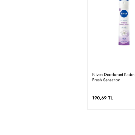
Nivea Deodorant Kadın
Fresh Sensatıon
190,69 TL