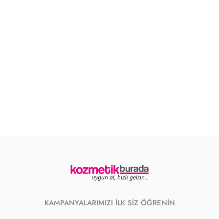
KAMPANYALARIMIZI İLK SİZ ÖĞRENİN