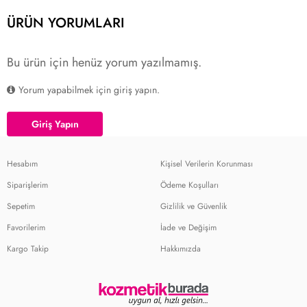
ÜRÜN YORUMLARI
Bu ürün için henüz yorum yazılmamış.
Yorum yapabilmek için giriş yapın.
Giriş Yapın
Hesabım
Kişisel Verilerin Korunması
Siparişlerim
Ödeme Koşulları
Sepetim
Gizlilik ve Güvenlik
Favorilerim
İade ve Değişim
Kargo Takip
Hakkımızda