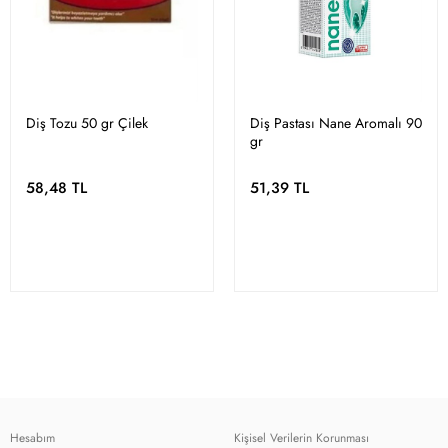
Diş Tozu 50 gr Çilek
Diş Pastası Nane Aromalı 90
gr
58,48 TL
51,39 TL
Hesabım
Kişisel Verilerin Korunması